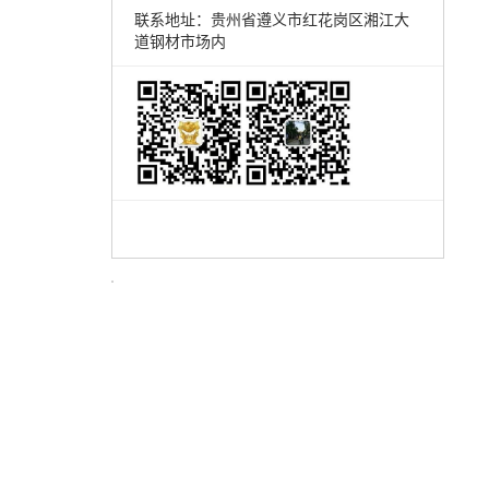
联系地址：贵州省遵义市红花岗区湘江大
道钢材市场内
水槽激光切割加工