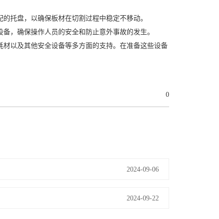
的托盘，以确保板材在切割过程中稳定不移动。
备，确保操作人员的安全和防止意外事故的发生。
材以及其他安全设备等多方面的支持。在准备这些设备
0
2024-09-06
2024-09-22