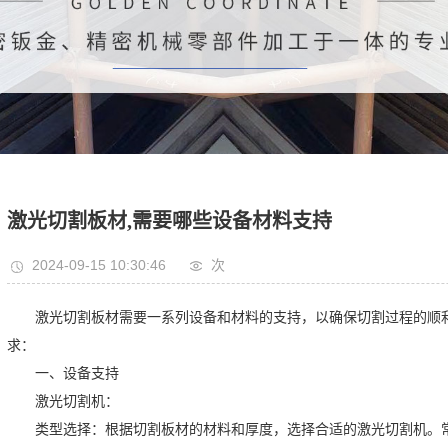
激光切割板材,需要哪些设备材料支持
2024-09-15 10:30:46
次
激光切割板材需要一系列设备和材料的支持，以确保切割过程的顺利
求：
一、设备支持
激光切割机：
类型选择：根据切割板材的材料和厚度，选择合适的激光切割机。常见