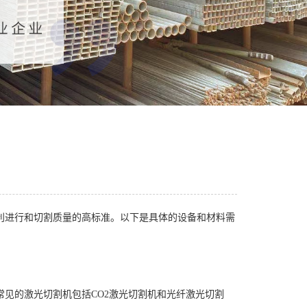
进行和切割质量的高标准。以下是具体的设备和材料需
的激光切割机包括CO2激光切割机和光纤激光切割