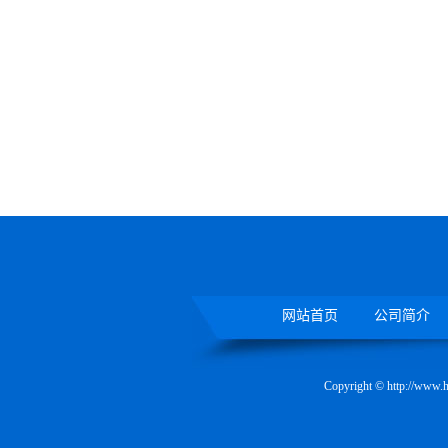
网站首页
公司简介
Copyright © http:/