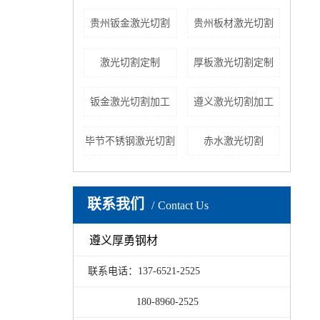
贵州钣金激光切割
贵州板材激光切割
激光切割定制
厚板激光切割定制
钣金激光切割加工
遵义激光切割加工
毕节不锈钢激光切割
赤水激光切割
联系我们
Contact Us
遵义厚勇钢材
联系电话：137-6521-2525
180-8960-2525