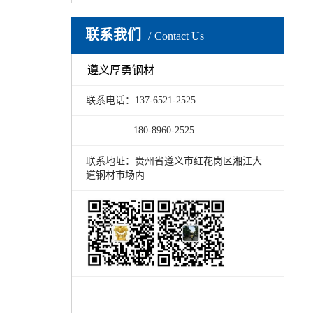
联系我们
Contact Us
遵义厚勇钢材
联系电话：137-6521-2525
180-8960-2525
联系地址：贵州省遵义市红花岗区湘江大
道钢材市场内