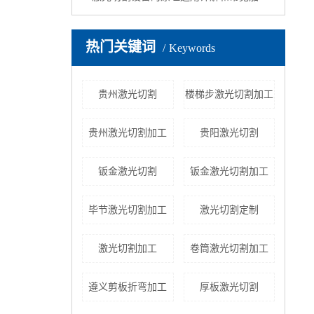
热门关键词
Keywords
贵州激光切割
楼梯步激光切割加工
贵州激光切割加工
贵阳激光切割
钣金激光切割
钣金激光切割加工
毕节激光切割加工
激光切割定制
激光切割加工
卷筒激光切割加工
遵义剪板折弯加工
厚板激光切割