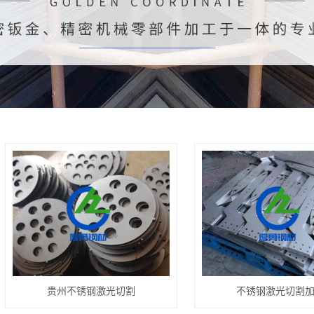
贵州不锈钢激光切割
不锈钢激光切割