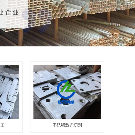
加工
不锈钢激光切割