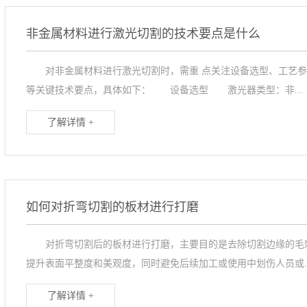
非金属材料进行激光切割的技术要点是什么
对非金属材料进行激光切割时，需重 点关注设备选型、工艺参
等关键技术要点，具体如下： 设备选型 激光器类型：非...
了解详情 +
如何对折弯切割的板材进行打磨
对折弯切割后的板材进行打磨，主要目的是去除切割边缘的毛刺
提升表面平整度和美观度，同时避免后续加工或使用中划伤人员或..
了解详情 +