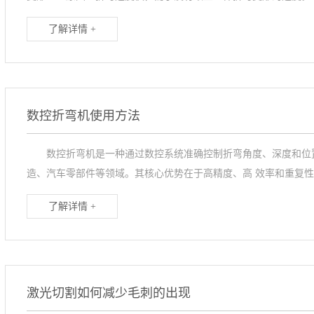
了解详情 +
数控折弯机使用方法
数控折弯机是一种通过数控系统准确控制折弯角度、深度和位置
造、汽车零部件等领域。其核心优势在于高精度、高 效率和重复性..
了解详情 +
激光切割如何减少毛刺的出现