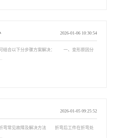
办
2026-01-06 10:30:54
可结合以下分步骤方案解决： 一、变形原因分
.
2026-01-05 09:25:52
弯常见故障及解决方法 折弯后工件在折弯处
.