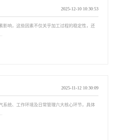
2025-12-10 10:30:53
影响，这些因素不仅关乎加工过程的稳定性，还
.
2025-11-12 10:30:09
系统、工作环境及日常管理六大核心环节，具体
.