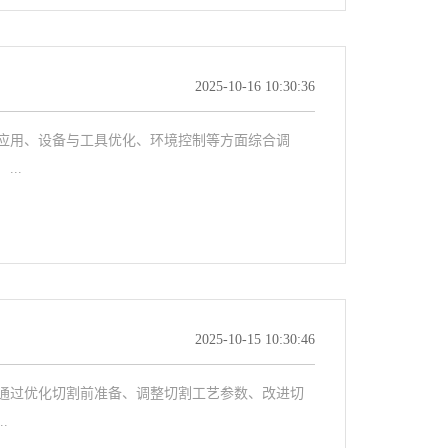
2025-10-16 10:30:36
用、设备与工具优化、环境控制等方面综合调
..
2025-10-15 10:30:46
过优化切割前准备、调整切割工艺参数、改进切
.