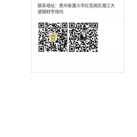
联系地址：贵州省遵义市红花岗区湘江大
道钢材市场内