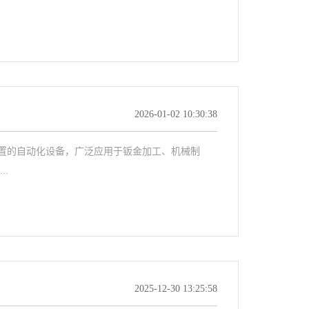
2026-01-02 10:30:38
的自动化设备，广泛应用于钣金加工、机械制
.
2025-12-30 13:25:58