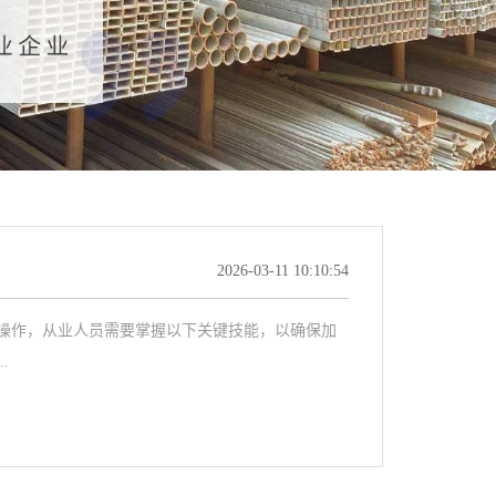
2026-03-11 10:10:54
作，从业人员需要掌握以下关键技能，以确保加
.