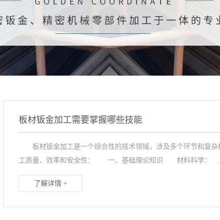
板材钣金加工需要掌握哪些技能
板材钣金加工是一个综合性的技术领域，涉及多个环节和复杂操
工质量、效率和安全性： 一、基础理论知识 材料科学： ..
了解详情 +