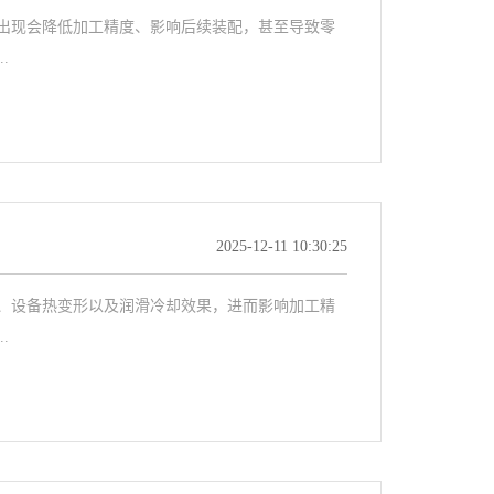
现会降低加工精度、影响后续装配，甚至导致零
.
2025-12-11 10:30:25
设备热变形以及润滑冷却效果，进而影响加工精
.