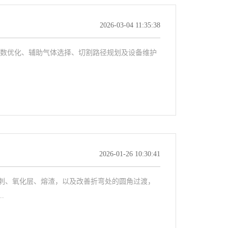
2026-03-04 11:35:38
数优化、辅助气体选择、切割路径规划及设备维护
2026-01-26 10:30:41
、氧化层、熔渣，以及改善折弯处的圆角过渡，
.