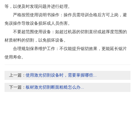
等，以便及时发现问题并进行处理。
严格按照使用说明书操作：操作员需培训合格后方可上岗，避
免误操作导致设备损坏或人员伤害。
不要超范围使用设备：如超过机器的切割直径或超厚度范围的
材质材料的切割，以免损坏设备。
合理规划保养维护工作：不仅能提升锯切效果，更能延长锯片
使用寿命。
上一篇：
使用激光切割设备时，需要掌握哪些...
下一篇：
板材激光切割断面粗糙怎么办...