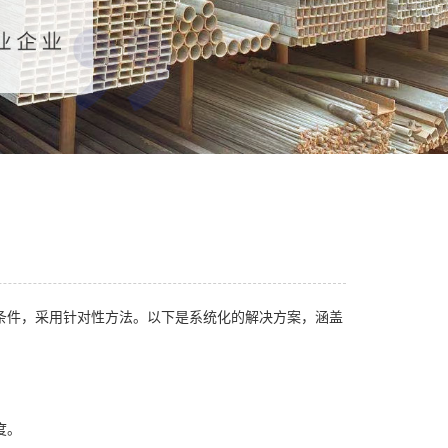
件，采用针对性方法。以下是系统化的解决方案，涵盖
度。