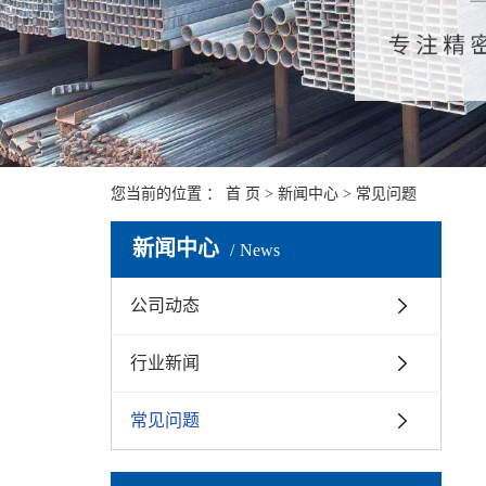
您当前的位置 ：
首 页
>
新闻中心
>
常见问题
新闻中心
News
公司动态
行业新闻
常见问题