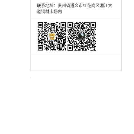
联系地址：贵州省遵义市红花岗区湘江大
道钢材市场内