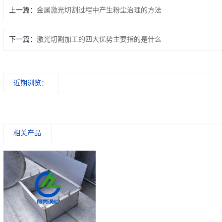
上一篇：
金属激光切割过程中产生粉尘治理的方法
下一篇：
激光切割加工的四大优势主要指的是什么
近期浏览：
相关产品