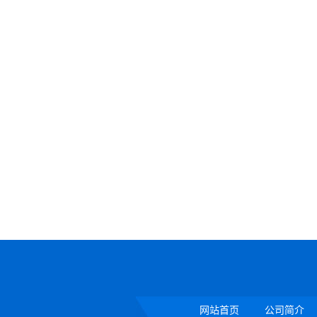
网站首页
公司简介