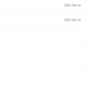
2021-04-14
2021-04-14