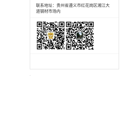
联系地址：贵州省遵义市红花岗区湘江大
道钢材市场内