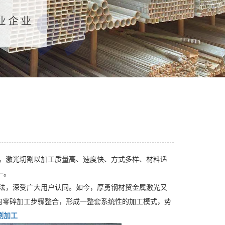
，激光切割以加工质量高、速度快、方式多样、材料适
一。
法，深受广大用户认同。如今，厚勇钢材贸金属激光又
的零碎加工步骤整合，形成一整套系统性的加工模式，势
割加工