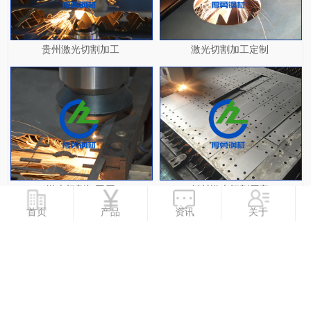
贵州激光切割加工
激光切割加工定制
激光切割加工厂
板材激光切割厂家
首页
产品
资讯
关于