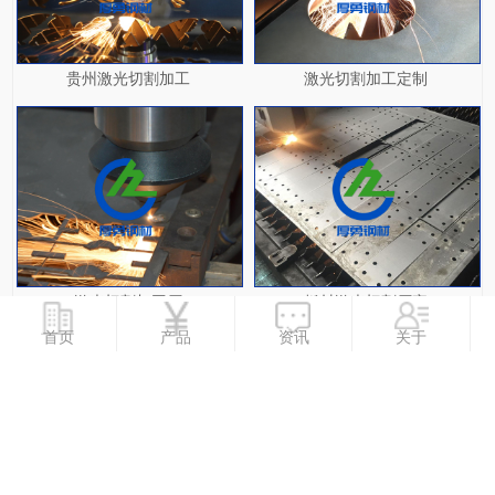
贵州激光切割加工
激光切割加工定制
激光切割加工厂
板材激光切割厂家
首页
产品
资讯
关于