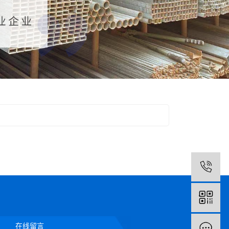
1
在线留言