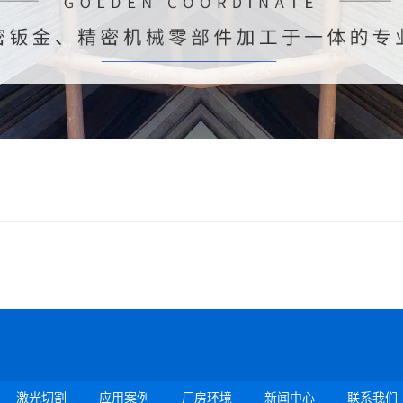
激光切割
应用案例
厂房环境
新闻中心
联系我们