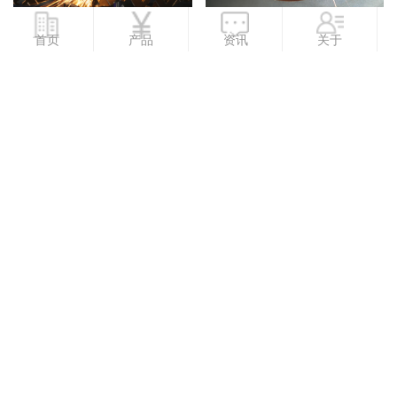
贵州激光切割加工
激光切割加工定制
首页
产品
资讯
关于
激光切割加工厂
板材激光切割厂家